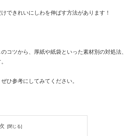
だけできれいにしわを伸ばす方法があります！
しのコツから、厚紙や紙袋といった素材別の対処法、
す。
、ぜひ参考にしてみてください。
次