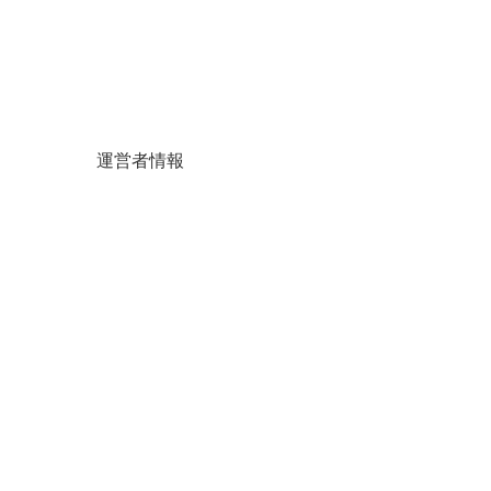
運営者情報