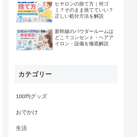
ヒヤロンの捨て方｜何ゴ
ミ？そのまま捨てていい？
正しい処分方法を解説
新幹線のパウダールームは
どこ？コンセント・ヘアア
イロン・設備を徹底解説
カテゴリー
100均グッズ
おでかけ
生活