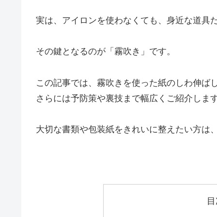
実は、アイロンを使わなくても、身近な道具
その鍵となるのが「霧吹き」です。
この記事では、霧吹きを使った紙のしわ伸ば
さらには予防策や裏技まで幅広くご紹介しま
大切な書類や包装紙をきれいに整えたい方は
目