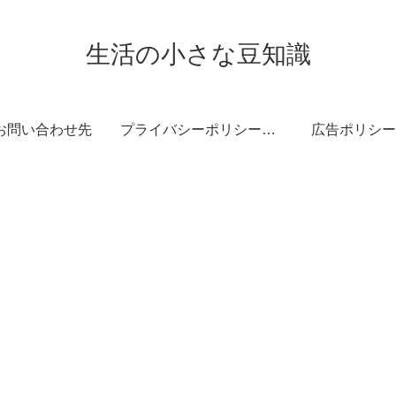
生活の小さな豆知識
お問い合わせ先
プライバシーポリシー・免責事項
広告ポリシー