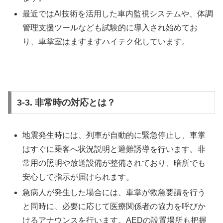
最近ではAI技術を活用した車内監視システムや、体調
管理支援ツールなども試験的に導入され始めてお
り、車掌室はますますハイテク化しています。
3-3. 非常時の対応とは？
地震発生時には、列車が自動的に緊急停止し、車掌
はすぐに乗客へ状況説明と避難誘導を行います。非
常用の照明や放送設備が整備されており、暗所でも
安心して指示が届けられます。
急病人が発生した場合には、車掌が救急要請を行う
と同時に、必要に応じて医療関係者の協力を呼びか
けるアナウンスを行います。AEDの設置場所も把握