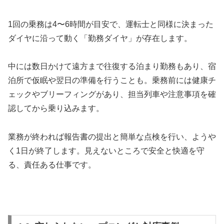
1回の乗務は4〜6時間が目安で、運転士と同様に決まった
ダイヤに沿って動く「勤務ダイヤ」が存在します。
中には数日かけて遠方まで往復する泊まり勤務もあり、宿
泊所で仮眠や翌日の準備を行うことも。乗務前には健康チ
ェックやブリーフィングがあり、担当列車や注意事項を確
認してから乗り込みます。
業務が終われば報告書の提出と簡単な点検を行い、ようや
く1日が終了します。見えないところで安全と快適を守
る、責任ある仕事です。