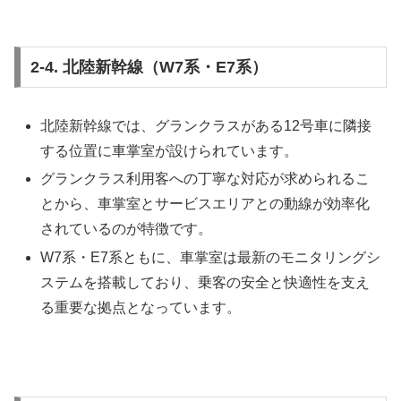
2-4. 北陸新幹線（W7系・E7系）
北陸新幹線では、グランクラスがある12号車に隣接
する位置に車掌室が設けられています。
グランクラス利用客への丁寧な対応が求められるこ
とから、車掌室とサービスエリアとの動線が効率化
されているのが特徴です。
W7系・E7系ともに、車掌室は最新のモニタリングシ
ステムを搭載しており、乗客の安全と快適性を支え
る重要な拠点となっています。