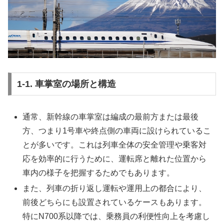
1-1. 車掌室の場所と構造
通常、新幹線の車掌室は編成の最前方または最後
方、つまり1号車や終点側の車両に設けられているこ
とが多いです。これは列車全体の安全管理や乗客対
応を効率的に行うために、運転席と離れた位置から
車内の様子を把握するためでもあります。
また、列車の折り返し運転や運用上の都合により、
前後どちらにも設置されているケースもあります。
特にN700系以降では、乗務員の利便性向上を考慮し