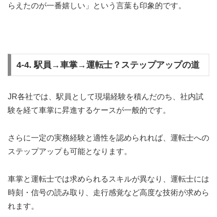
らえたのが一番嬉しい」という言葉も印象的です。
4-4. 駅員→車掌→運転士？ステップアップの道
JR各社では、駅員として現場経験を積んだのち、社内試
験を経て車掌に昇進するケースが一般的です。
さらに一定の実務経験と適性を認められれば、運転士への
ステップアップも可能となります。
車掌と運転士では求められるスキルが異なり、運転士には
時刻・信号の読み取り、走行感覚など高度な技術が求めら
れます。