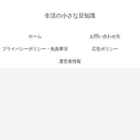
生活の小さな豆知識
ホーム
お問い合わせ先
プライバシーポリシー・免責事項
広告ポリシー
運営者情報