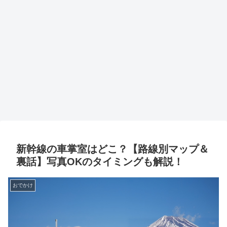
新幹線の車掌室はどこ？【路線別マップ＆
裏話】写真OKのタイミングも解説！
おでかけ