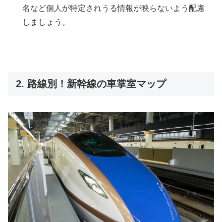
名など個人が特定されうる情報が映らないよう配慮
しましょう。
2. 路線別！新幹線の車掌室マップ