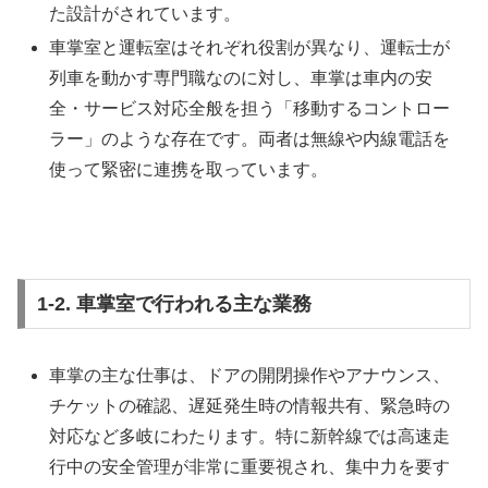
た設計がされています。
車掌室と運転室はそれぞれ役割が異なり、運転士が
列車を動かす専門職なのに対し、車掌は車内の安
全・サービス対応全般を担う「移動するコントロー
ラー」のような存在です。両者は無線や内線電話を
使って緊密に連携を取っています。
1-2. 車掌室で行われる主な業務
車掌の主な仕事は、ドアの開閉操作やアナウンス、
チケットの確認、遅延発生時の情報共有、緊急時の
対応など多岐にわたります。特に新幹線では高速走
行中の安全管理が非常に重要視され、集中力を要す