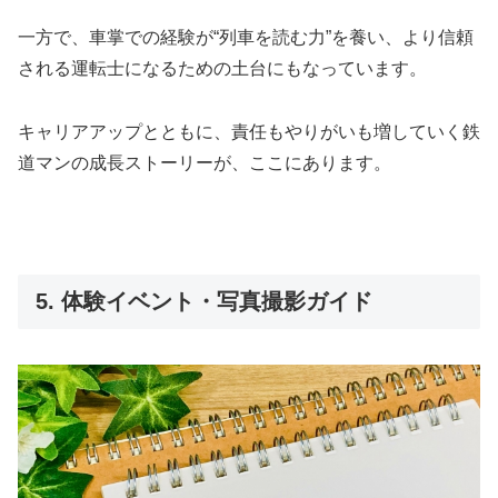
一方で、車掌での経験が“列車を読む力”を養い、より信頼
される運転士になるための土台にもなっています。
キャリアアップとともに、責任もやりがいも増していく鉄
道マンの成長ストーリーが、ここにあります。
5. 体験イベント・写真撮影ガイド