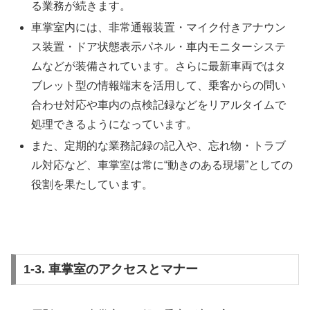
る業務が続きます。
車掌室内には、非常通報装置・マイク付きアナウン
ス装置・ドア状態表示パネル・車内モニターシステ
ムなどが装備されています。さらに最新車両ではタ
ブレット型の情報端末を活用して、乗客からの問い
合わせ対応や車内の点検記録などをリアルタイムで
処理できるようになっています。
また、定期的な業務記録の記入や、忘れ物・トラブ
ル対応など、車掌室は常に“動きのある現場”としての
役割を果たしています。
1-3. 車掌室のアクセスとマナー