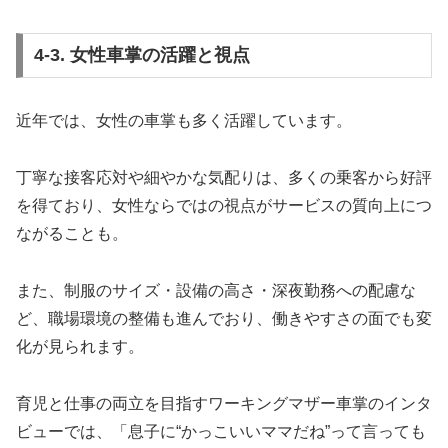
4-3. 女性車掌の活躍と視点
近年では、女性の車掌も多く活躍しています。
丁寧な接客応対や細やかな気配りは、多くの乗客から好評
を得ており、女性ならではの視点がサービスの質向上につ
ながることも。
また、制服のサイズ・設備の高さ・深夜勤務への配慮な
ど、職場環境の整備も進んでおり、働きやすさの面でも変
化が見られます。
育児と仕事の両立を目指すワーキングマザー車掌のインタ
ビューでは、「息子に“かっこいいママだね”って言っても