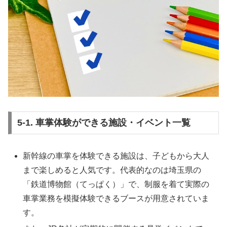
5-1. 車掌体験ができる施設・イベント一覧
新幹線の車掌を体験できる施設は、子どもから大人
まで楽しめると人気です。代表的なのは埼玉県の
「鉄道博物館（てっぱく）」で、制服を着て実際の
車掌業務を模擬体験できるブースが用意されていま
す。