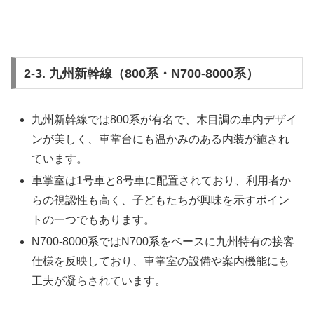
2-3. 九州新幹線（800系・N700-8000系）
九州新幹線では800系が有名で、木目調の車内デザイ
ンが美しく、車掌台にも温かみのある内装が施され
ています。
車掌室は1号車と8号車に配置されており、利用者か
らの視認性も高く、子どもたちが興味を示すポイン
トの一つでもあります。
N700-8000系ではN700系をベースに九州特有の接客
仕様を反映しており、車掌室の設備や案内機能にも
工夫が凝らされています。