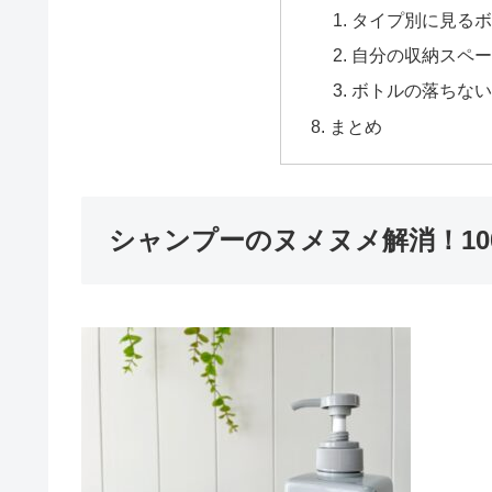
タイプ別に見るボ
自分の収納スペー
ボトルの落ちない
まとめ
シャンプーのヌメヌメ解消！10