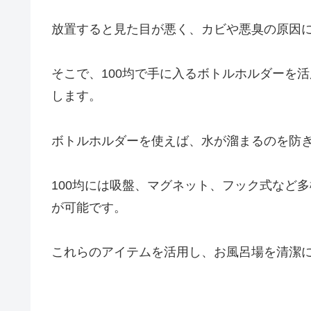
放置すると見た目が悪く、カビや悪臭の原因
そこで、100均で手に入るボトルホルダーを
します。
ボトルホルダーを使えば、水が溜まるのを防
100均には吸盤、マグネット、フック式など
が可能です。
これらのアイテムを活用し、お風呂場を清潔