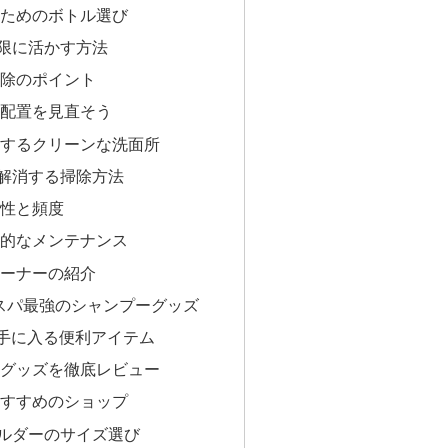
ためのボトル選び
限に活かす方法
除のポイント
配置を見直そう
するクリーンな洗面所
解消する掃除方法
性と頻度
的なメンテナンス
ーナーの紹介
コスパ最強のシャンプーグッズ
で手に入る便利アイテム
グッズを徹底レビュー
すすめのショップ
ルダーのサイズ選び