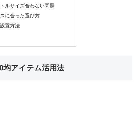
トルサイズ合わない問題
スに合った選び方
設置方法
0均アイテム活用法