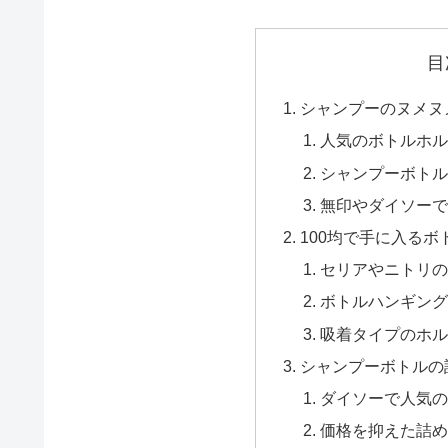
目
シャンプーのヌメヌ
人気のボトルホル
シャンプーボトル
無印やダイソーで
100均で手に入る
セリアやニトリの
ボトルハンギング
吸着タイプのホル
シャンプーボトルの
ダイソーで人気の
価格を抑えた詰め