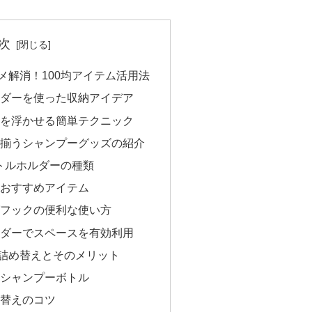
次
メ解消！100均アイテム活用法
ダーを使った収納アイデア
を浮かせる簡単テクニック
揃うシャンプーグッズの紹介
ボトルホルダーの種類
おすすめアイテム
フックの便利な使い方
ダーでスペースを有効利用
詰め替えとそのメリット
シャンプーボトル
替えのコツ