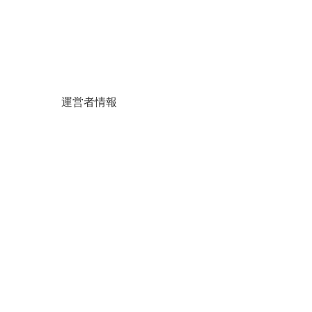
運営者情報