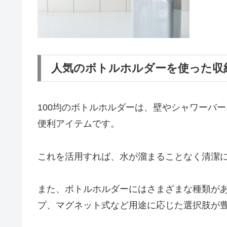
人気のボトルホルダーを使った収
100均のボトルホルダーは、壁やシャワーバ
便利アイテムです。
これを活用すれば、水が溜まることなく清潔
また、ボトルホルダーにはさまざまな種類が
プ、マグネット式など用途に応じた選択肢が