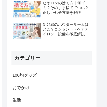
ヒヤロンの捨て方｜何ゴ
ミ？そのまま捨てていい？
正しい処分方法を解説
新幹線のパウダールームは
どこ？コンセント・ヘアア
イロン・設備を徹底解説
カテゴリー
100均グッズ
おでかけ
生活