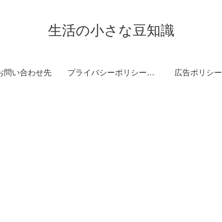
生活の小さな豆知識
お問い合わせ先
プライバシーポリシー・免責事項
広告ポリシー