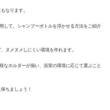
にもなります。
活用して、シャンプーボトルを浮かせる方法をご紹介
ぎ、ヌメヌメしにくい環境を作れます。
多様なホルダーが揃い、浴室の環境に応じて選ぶこと
に保ちましょう！