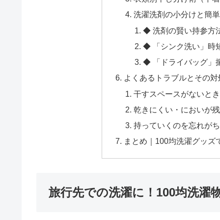
洗濯洗剤の小分けと簡単
◆ 洗剤の賢い持参方
◆ 「シンク洗い」時
◆ 「ドライバッグ」
よくあるトラブルとその対
干すスペースがないとき
乾きにくい・においが残
持っていくのを忘れがち
まとめ｜100均洗濯グッ
旅行先での洗濯に！100均洗濯