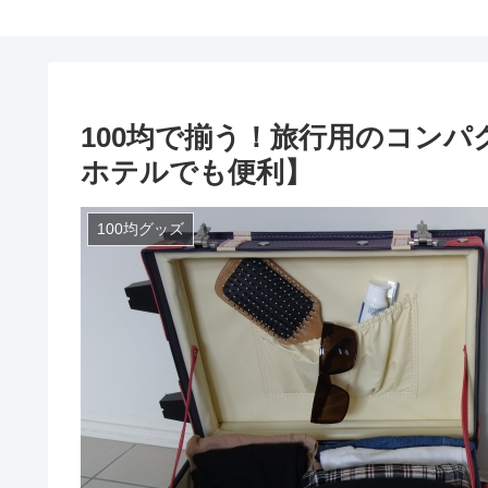
100均で揃う！旅行用のコンパ
ホテルでも便利】
100均グッズ