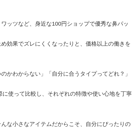
ワッツなど、身近な100円ショップで優秀な鼻パッ
止め効果でズレにくくなったりと、価格以上の働きを
いのかわからない」「自分に合うタイプってどれ？」
実際に使って比較し、それぞれの特徴や使い心地を丁寧
そんな小さなアイテムだからこそ、自分にぴったりの