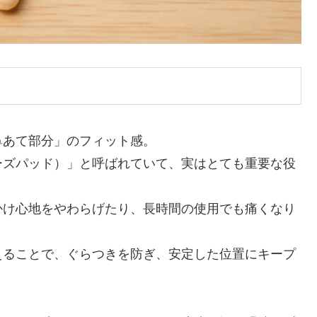
鼻あて部分」のフィット感。
ーズパッド）」と呼ばれていて、実はとても重要な役
かけ心地をやわらげたり、長時間の使用でも痛くなり
えることで、ぐらつきを防ぎ、安定した位置にキープ