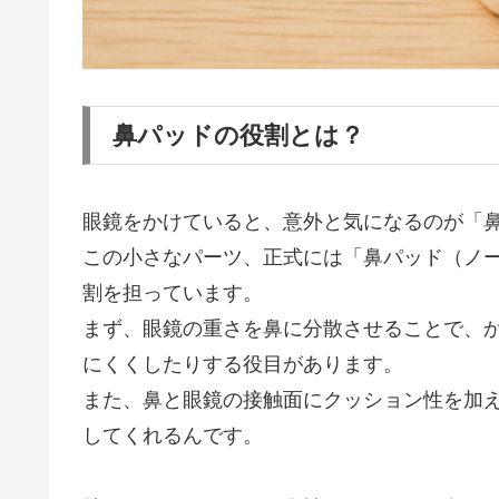
鼻パッドの役割とは？
眼鏡をかけていると、意外と気になるのが「
この小さなパーツ、正式には「鼻パッド（ノ
割を担っています。
まず、眼鏡の重さを鼻に分散させることで、
にくくしたりする役目があります。
また、鼻と眼鏡の接触面にクッション性を加
してくれるんです。