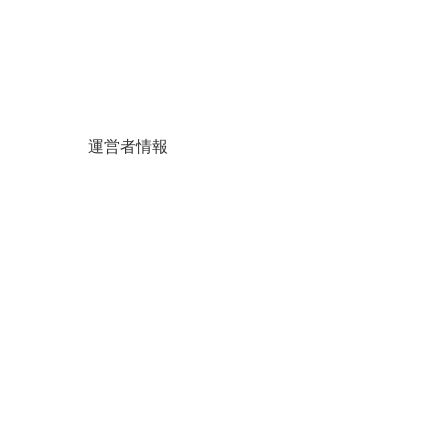
運営者情報