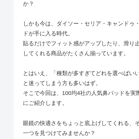
か？
しかも今は、ダイソー・セリア・キャンドゥ・
ドが手に入る時代。
貼るだけでフィット感がアップしたり、滑り
してくれる商品がたくさん揃っています。
とはいえ、「種類が多すぎてどれを選べばい
と迷ってしまう方も多いはず。
そこで今回は、100均4社の人気鼻パッドを
にご紹介します。
眼鏡の快適さをちょっと底上げしてくれる、
一つを見つけてみませんか？