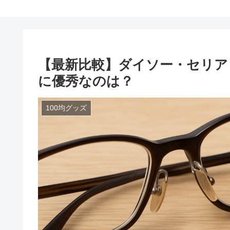
【最新比較】ダイソー・セリア
に優秀なのは？
100均グッズ