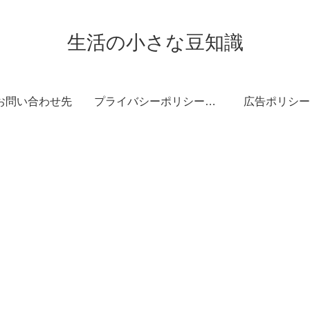
生活の小さな豆知識
お問い合わせ先
プライバシーポリシー・免責事項
広告ポリシー