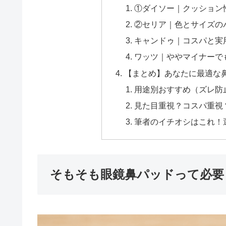
①ダイソー｜クッション
②セリア｜色とサイズの
キャンドゥ｜コスパと実
ワッツ｜ややマイナーで
【まとめ】あなたに最適な
用途別おすすめ（ズレ防
見た目重視？コスパ重視
筆者のイチオシはこれ！
そもそも眼鏡鼻パッドって必要