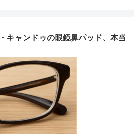
・キャンドゥの眼鏡鼻パッド、本当