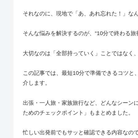
それなのに、現地で「あ、あれ忘れた！」な
そんな悩みを解決するのが、“10分で終わる旅
大切なのは「全部持っていく」ことではなく、
この記事では、最短10分で準備できるコツと
介します。
出張・一人旅・家族旅行など、どんなシーン
ためのチェックポイント」もまとめました。
忙しい出発前でもサッと確認できる内容なの