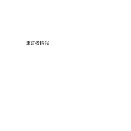
運営者情報