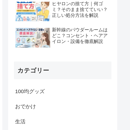
ヒヤロンの捨て方｜何ゴ
ミ？そのまま捨てていい？
正しい処分方法を解説
新幹線のパウダールームは
どこ？コンセント・ヘアア
イロン・設備を徹底解説
カテゴリー
100均グッズ
おでかけ
生活