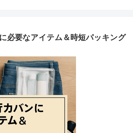
当に必要なアイテム＆時短パッキング