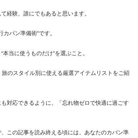
んて経験、誰にでもあると思います。
行カバン準備術”です。
“本当に使うものだけ”を選ぶこと。
、旅のスタイル別に使える厳選アイテムリストをご紹
にも対応できるように、「忘れ物ゼロで快適に過ごす
で、この記事を読み終える頃には、あなたのカバン準