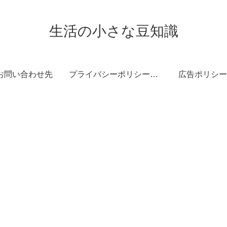
生活の小さな豆知識
お問い合わせ先
プライバシーポリシー・免責事項
広告ポリシー